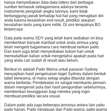
hanya menyediakan data-data lottery dari perbagai
sumber termasuk sebagaimana adanya beserta
instruments pengolah angka lainnya, kami tidak
bertanggung jawab terhadap hal-hal yang merugikan diri
anda karena kesalahan end result, prediksi ataupun
kesalahan tools yang kami miliki. Di sini tempatnya BO
terpercaya
Data paito warna SDY yang telah kami sediakan ini bisa
memberikan banyak manfaat untuk anda semua yang
telah mengerti bagaimana cara membuat tarikan paito.
Dan kami juga telah menyediakan kolom hari untuk
memudahkan kalian untuk mengetahui apakah pada hari
yang anda cari sudah di result atau belum.
Berikut ini adalah Paito Warna untuk pasaran Sydney
menyajikan hasil pengeluaran togel Sydney dalam bentuk
tabel berwarna, di mana setiap angka ditandai dengan
warna berbeda. Pendekatan ini sangat membantu pemain
dalam mengenali pola dari hasil pengundian sebelumnya,
memberikan keunggulan bagi mereka yang ingin
membuat prediksi secara visual.
Dalam paito ada juga beberapa jenisnya antara lain yaitu
paito harian, Paito mingguan dan Paito warna, patio warna