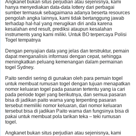
Angkanet bukan situs perjudian atau sejenisnya, kami
hanya menyediakan data-data lottery dari perbagai
sumber termasuk sebagaimana adanya beserta resources
pengolah angka lainnya, kami tidak bertanggung jawab
terhadap hal-hal yang merugikan diri anda karena
kesalahan end result, prediksi ataupun kesalahan
instruments yang kami miliki. Untuk BO terpercaya Polisi
Togel tempatnya
Dengan penyajian data yang jelas dan terstruktur, pemain
dapat menganalisis informasi dengan cepat, sehingga
meningkatkan peluang kemenangan dalam permainan
togel Sydney.
Paito sendiri sering di gunakan oleh para pemain togel
untuk membuat rumusan togel dengan tujuan menapatkan
nomor keluaran togel pada pasaran tertentu yang ia cari
pada periode togel yang berikutnya, dan semua pasaran
bisa di jadikan paito warna yang terpenting pasaran
tersebut memiliki nomor keluaran, dari nomor keluaran
tersebut bisa di jadikan Paito warna dan fungsinya bisa di
pakai untuk membuat pola tarikan teka – teki rumusan
togel.
Angkanet bukan situs perjudian atau sejenisnya, kami