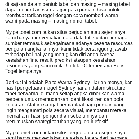
di sajikan dalam bentuk tabel dan masing – masing tabel
dapat di berikan warna agar para pemain bisa untuk
membuat tarikan togel dengan cara memberi warna –
warni pada masing – masing nomor tabel.
My.paitonet.com bukan situs perjudian atau sejenisnya,
kami hanya menyediakan data-data lottery dari perbagai
sumber termasuk sebagaimana adanya beserta resources
pengolah angka lainnya, kami tidak bertanggung jawab
terhadap hal-hal yang merugikan diri anda karena
kesalahan final result, prediksi ataupun kesalahan
resources yang kami miliki. Untuk BO terpercaya Polisi
Togel tempatnya
Berikut ini adalah Paito Warna Sydney Harian menyajikan
hasil pengeluaran togel Sydney harian dalam structure
tabel berwarna, di mana setiap angka diberikan warna
berbeda untuk memudahkan identifikasi tren dan pola
keluaran. Alat ini sangat bermanfaat bagi pemain yang
ingin mengamati pola secara visual, membantu mereka
memahami hasil pengundian sebelumnya dan
merumuskan strategi taruhan yang lebih efektif.
My.paitonet.com bukan situs perjudian atau sejenisnya,
kami hanya menyediakan data-data lottery dari perbagai